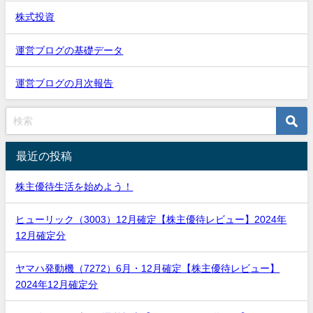
株式投資
運営ブログの基礎データ
運営ブログの月次報告
最近の投稿
株主優待生活を始めよう！
ヒューリック（3003）12月確定【株主優待レビュー】2024年
12月確定分
ヤマハ発動機（7272）6月・12月確定【株主優待レビュー】
2024年12月確定分