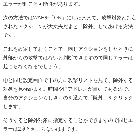
エラーが起こる可能性があります。
次の方法ではWAFを「ON」にしたままで、攻撃対象と判定
されたアクションが大丈夫だよと「除外」してあげる方法
です。
これを設定しておくことで、同じアクションをしたときに
外部からの攻撃ではないと判断できますので同じエラーは
起こらなくなるでしょう。
①と同じ設定画面で下の方に攻撃リストを見て、除外する
対象を見極めます。時間やIPアドレスが書いてあるので、
自分のアクションらしきものを選んで「除外」をクリック
します。
そうすると除外対象に指定することができますので同じエ
ラーは2度と起こらないはずです。