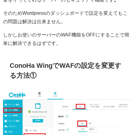
そのためWordpressのダッシュボードで設定を変えてもこ
の問題は解決は出来ません。
しかしお使いのサーバーのWAF機能をOFFにすることで簡
単に解決できるはずです。
ConoHa WingでWAFの設定を変更す
る方法①