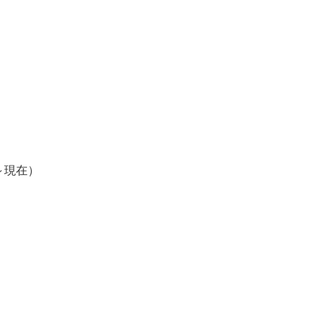
月～現在）