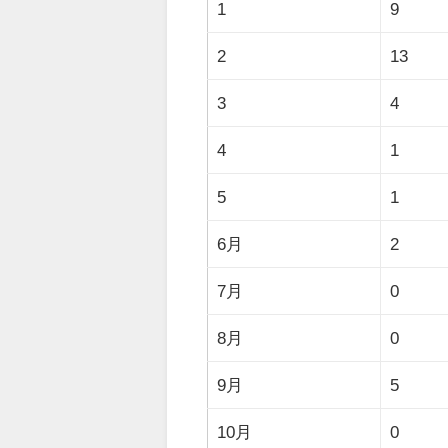
1
9
2
13
3
4
4
1
5
1
6月
2
7月
0
8月
0
9月
5
10月
0