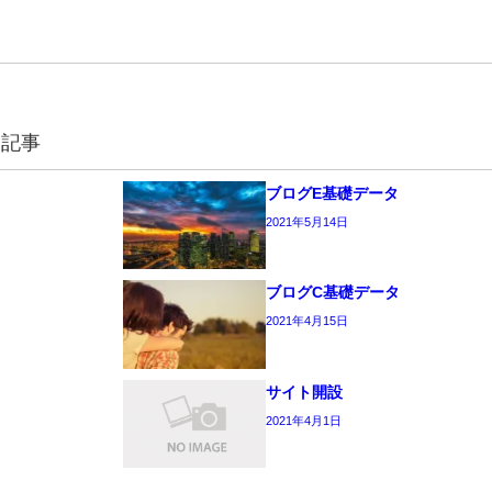
連記事
ブログE基礎データ
2021年5月14日
タ
ブログC基礎データ
2021年4月15日
タ
サイト開設
2021年4月1日