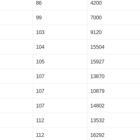
86
4200
99
7000
103
9120
104
15504
105
15927
107
13870
107
10879
107
14802
112
13532
112
16292