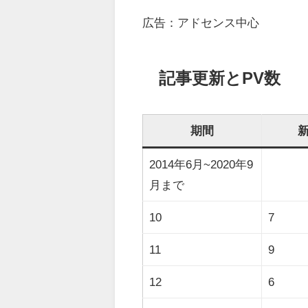
広告：アドセンス中心
記事更新とPV数
期間
2014年6月~2020年9
月まで
10
7
11
9
12
6