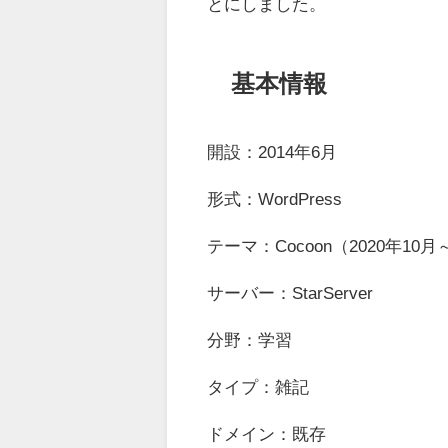
とにしました。
基本情報
開設：2014年6月
形式：WordPress
テーマ：Cocoon（2020年10
サーバー：StarServer
分野：学習
タイプ：雑記
ドメイン：既存