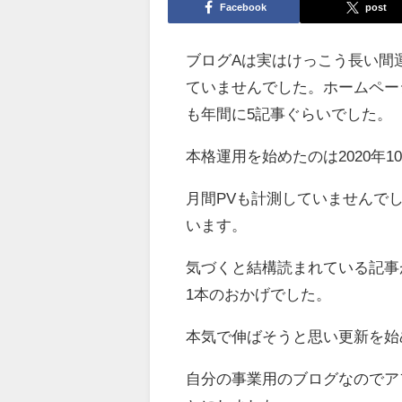
Facebook
post
ブログAは実はけっこう長い間
ていませんでした。ホームペー
も年間に5記事ぐらいでした。
本格運用を始めたのは2020年1
月間PVも計測していませんでした
います。
気づくと結構読まれている記事
1本のおかげでした。
本気で伸ばそうと思い更新を始
自分の事業用のブログなのでア