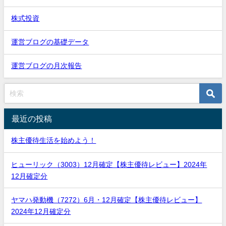
株式投資
運営ブログの基礎データ
運営ブログの月次報告
最近の投稿
株主優待生活を始めよう！
ヒューリック（3003）12月確定【株主優待レビュー】2024年
12月確定分
ヤマハ発動機（7272）6月・12月確定【株主優待レビュー】
2024年12月確定分