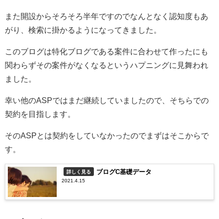
また開設からそろそろ半年ですのでなんとなく認知度もあ
がり、検索に掛かるようになってきました。
このブログは特化ブログである案件に合わせて作ったにも
関わらずその案件がなくなるというハプニングに見舞われ
ました。
幸い他のASPではまだ継続していましたので、そちらでの
契約を目指します。
そのASPとは契約をしていなかったのでまずはそこからで
す。
ブログC基礎データ
詳しく見る
2021.4.15