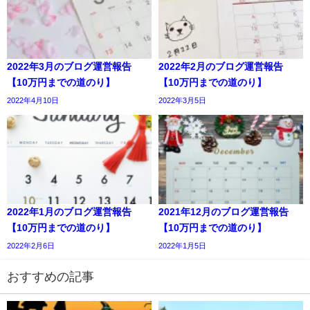
2022年3月のブログ運営報告
2022年2月のブログ運営報告
【10万円までの道のり】
【10万円までの道のり】
2022年4月10日
2022年3月5日
2022年1月のブログ運営報告
2021年12月のブログ運営報告
【10万円までの道のり】
【10万円までの道のり】
2022年2月6日
2022年1月5日
おすすめの記事