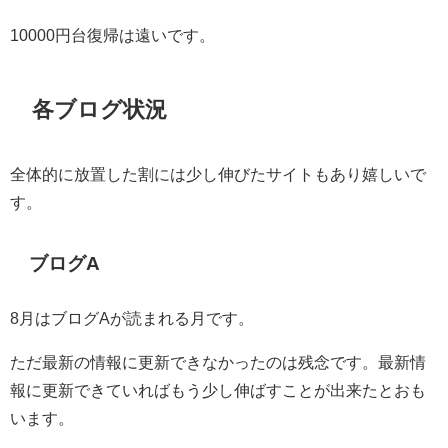
10000円台復帰は遠いです。
各ブログ状況
全体的に放置した割には少し伸びたサイトもあり嬉しいで
す。
ブログA
8月はブログAが読まれる月です。
ただ最新の情報に更新できなかったのは残念です。最新情
報に更新できていればもう少し伸ばすことが出来たとおも
います。