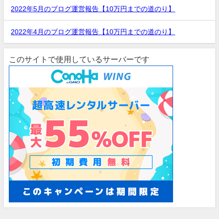
2022年5月のブログ運営報告【10万円までの道のり】
2022年4月のブログ運営報告【10万円までの道のり】
このサイトで使用しているサーバーです