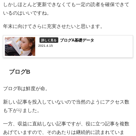
しかしほとんど更新できなくても一定の読者を確保できて
いるのはいいですね。
年末に向けてさらに充実させたいと思います。
ブログA基礎データ
詳しく見る
2021.4.15
ブログB
ブログBは鮮度が命。
新しい記事を投入していないので当然のようにアクセス数
も下がりました。
一方、収益に直結しない記事ですが、役に立つ記事を複数
あげていますので、そのあたりは継続的に読まれていま