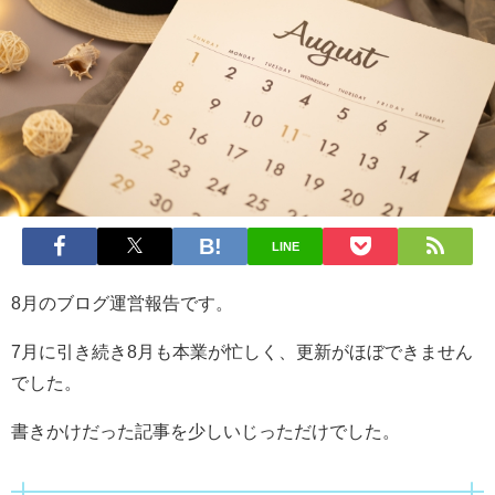
LINE
8月のブログ運営報告です。
7月に引き続き8月も本業が忙しく、更新がほぼできません
でした。
書きかけだった記事を少しいじっただけでした。