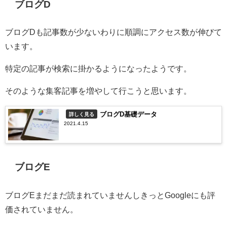
ブログD
ブログDも記事数が少ないわりに順調にアクセス数が伸びて
います。
特定の記事が検索に掛かるようになったようです。
そのような集客記事を増やして行こうと思います。
ブログD基礎データ
詳しく見る
2021.4.15
ブログE
ブログEまだまだ読まれていませんしきっとGoogleにも評
価されていません。