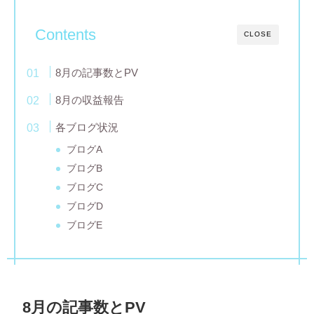
Contents
CLOSE
8月の記事数とPV
8月の収益報告
各ブログ状況
ブログA
ブログB
ブログC
ブログD
ブログE
8月の記事数とPV