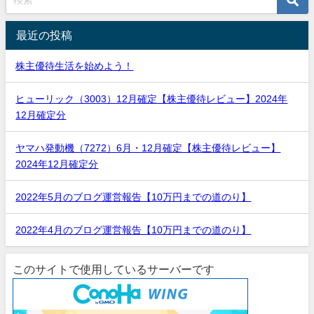
最近の投稿
株主優待生活を始めよう！
ヒューリック（3003）12月確定【株主優待レビュー】2024年
12月確定分
ヤマハ発動機（7272）6月・12月確定【株主優待レビュー】
2024年12月確定分
2022年5月のブログ運営報告【10万円までの道のり】
2022年4月のブログ運営報告【10万円までの道のり】
このサイトで使用しているサーバーです